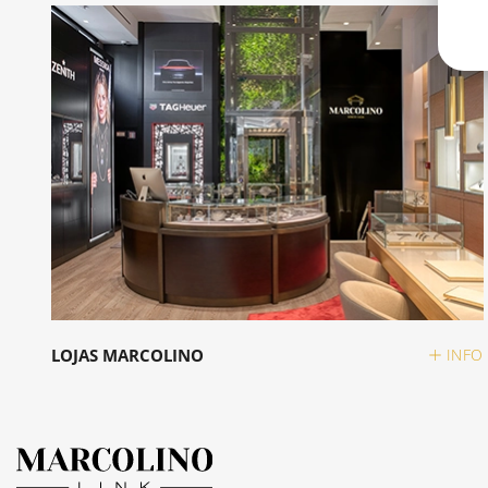
LOJAS MARCOLINO
INFO