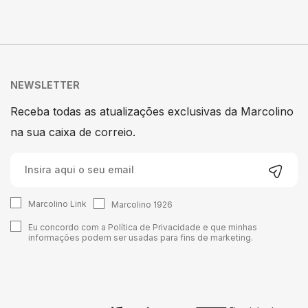
NEWSLETTER
Receba todas as atualizações exclusivas da Marcolino
na sua caixa de correio.
Marcolino Link
Marcolino 1926
Eu concordo com a
Política de Privacidade
e que minhas
informações podem ser usadas para fins de marketing.