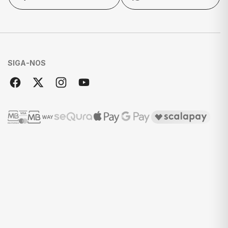
SIGA-NOS