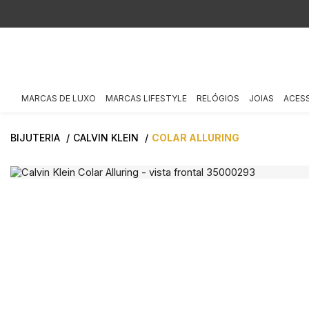
MARCAS DE LUXO
MARCAS LIFESTYLE
RELÓGIOS
JOIAS
ACES
BIJUTERIA
CALVIN KLEIN
COLAR ALLURING