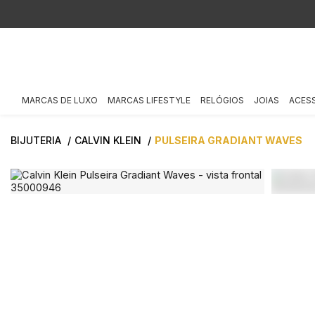
MARCAS DE LUXO
MARCAS LIFESTYLE
RELÓGIOS
JOIAS
ACES
BIJUTERIA
CALVIN KLEIN
PULSEIRA GRADIANT WAVES