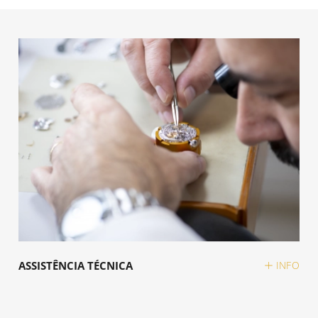
ASSISTÊNCIA TÉCNICA
INFO