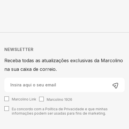
NEWSLETTER
Receba todas as atualizações exclusivas da Marcolino
na sua caixa de correio.
Marcolino Link
Marcolino 1926
Eu concordo com a
Política de Privacidade
e que minhas
informações podem ser usadas para fins de marketing.