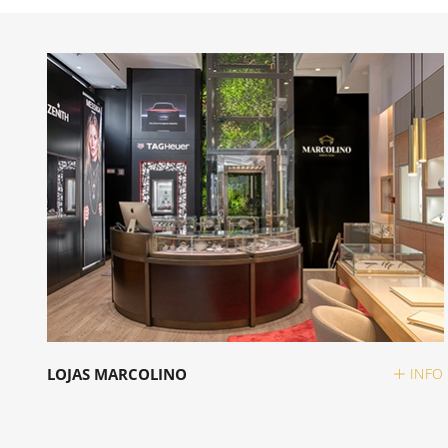
LOJAS MARCOLINO
INFO