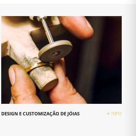
DESIGN E CUSTOMIZAÇÃO DE JÓIAS
INFO