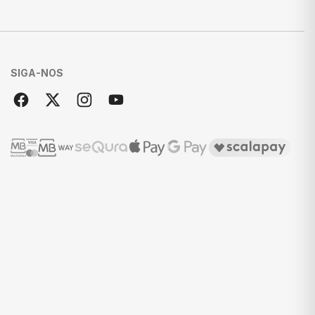
SIGA-NOS