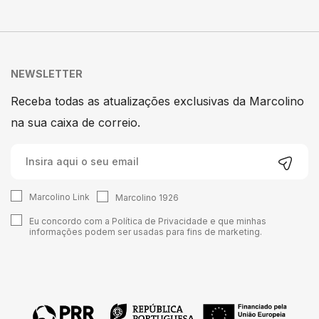
NEWSLETTER
Receba todas as atualizações exclusivas da Marcolino
na sua caixa de correio.
Marcolino Link
Marcolino 1926
Eu concordo com a
Política de Privacidade
e que minhas
informações podem ser usadas para fins de marketing.