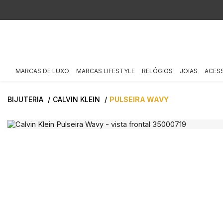
MARCAS DE LUXO
MARCAS LIFESTYLE
RELÓGIOS
JOIAS
ACES
BIJUTERIA
CALVIN KLEIN
PULSEIRA WAVY