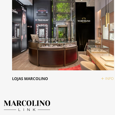
LOJAS MARCOLINO
INFO