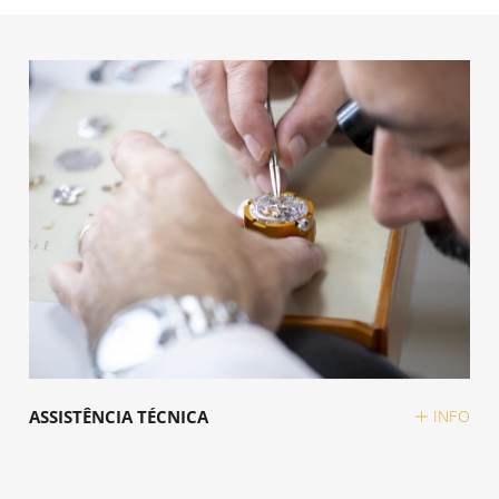
ASSISTÊNCIA TÉCNICA
INFO