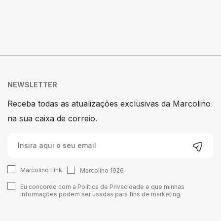
NEWSLETTER
Receba todas as atualizações exclusivas da Marcolino
na sua caixa de correio.
Marcolino Link
Marcolino 1926
Eu concordo com a
Política de Privacidade
e que minhas
informações podem ser usadas para fins de marketing.