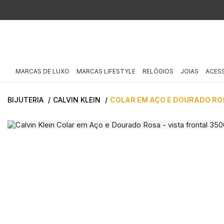
MARCAS DE LUXO
MARCAS LIFESTYLE
RELÓGIOS
JOIAS
ACES
BIJUTERIA
CALVIN KLEIN
COLAR EM AÇO E DOURADO RO