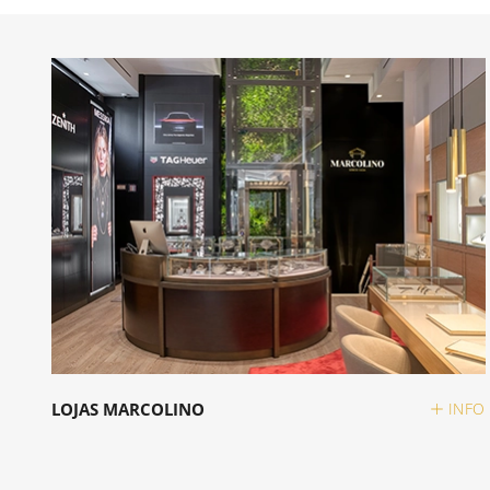
LOJAS MARCOLINO
INFO