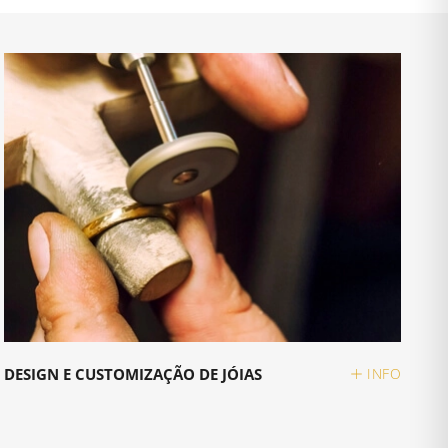
DESIGN E CUSTOMIZAÇÃO DE JÓIAS
INFO