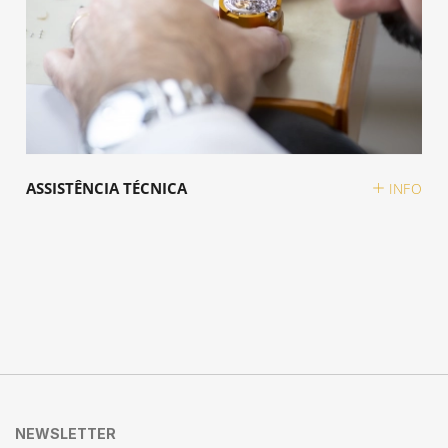
ASSISTÊNCIA TÉCNICA
INFO
NEWSLETTER