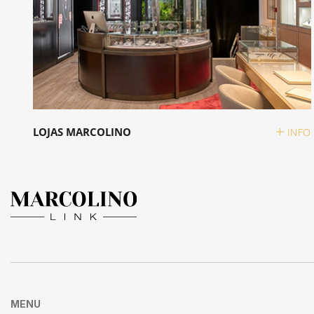
LOJAS MARCOLINO
INFO
MENU