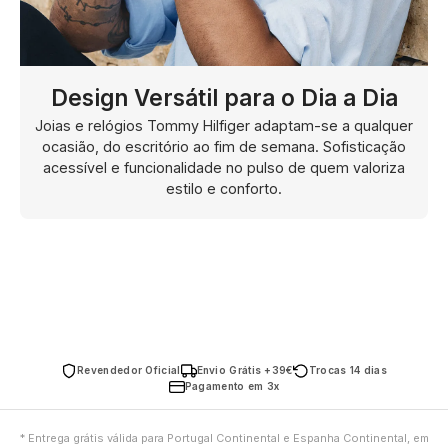
Design Versátil para o Dia a Dia
Joias e relógios Tommy Hilfiger adaptam-se a qualquer
ocasião, do escritório ao fim de semana. Sofisticação
acessível e funcionalidade no pulso de quem valoriza
estilo e conforto.
Revendedor Oficial
Envio Grátis +39€
Trocas 14 dias
Pagamento em 3x
* Entrega grátis válida para Portugal Continental e Espanha Continental, em