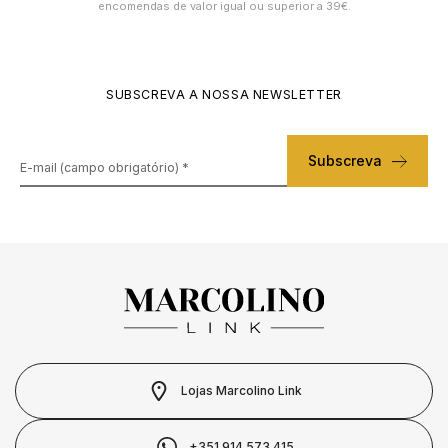
encomendas de valor igual ou superior a 39€.
SUBSCREVA A NOSSA NEWSLETTER
Subscreva
Lojas Marcolino Link
+351 914 573 415