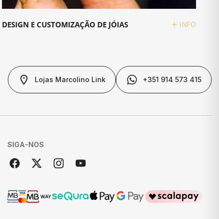
DESIGN E CUSTOMIZAÇÃO DE JÓIAS
INFO
Lojas Marcolino Link
+351 914 573 415
SIGA-NOS