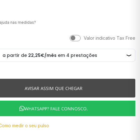
ajuda nas medidas?
Valor indicativo Tax Free
AVISAR ASSIM QUE CHEGAR
WHATSAPP? FALE CONNOSCO.
Como medir o seu pulso