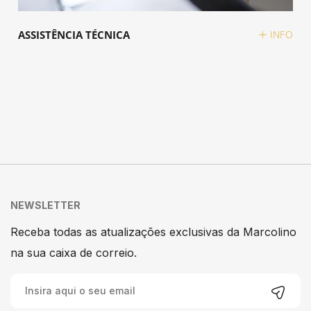
ASSISTÊNCIA TÉCNICA
INFO
NEWSLETTER
Receba todas as atualizações exclusivas da Marcolino
na sua caixa de correio.