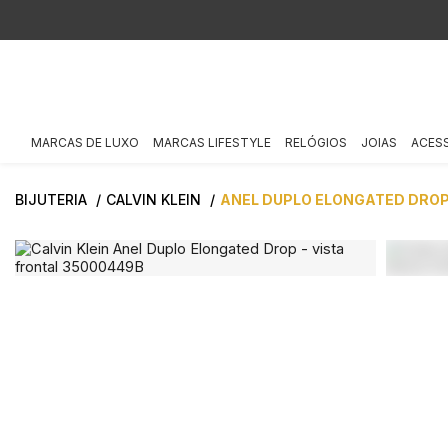
MARCAS DE LUXO
MARCAS LIFESTYLE
RELÓGIOS
JOIAS
ACES
BIJUTERIA
CALVIN KLEIN
ANEL DUPLO ELONGATED DRO